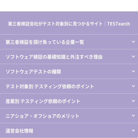
第三者検証会社がテスト対象別に見つかるサイト｜TESTearch
第三者検証を請け負っている企業一覧
ソフトウェア検証の基礎知識と外注すべき理由
ソフトウェアテストの種類
テスト対象別 テスティング依頼のポイント
産業別 テスティング依頼のポイント
ニアショア・オフショアのメリット
運営会社情報