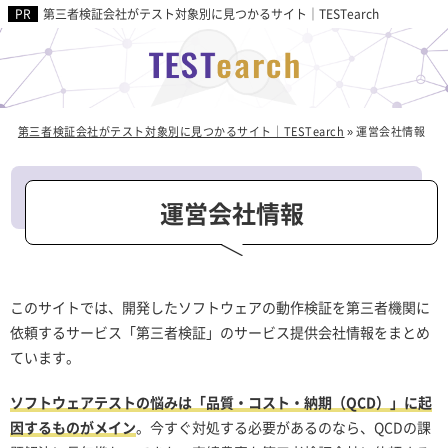
第三者検証会社がテスト対象別に見つかるサイト｜TESTearch
第三者検証会社がテスト対象別に見つかるサイト｜TESTearch
»
運営会社情報
運営会社情報
このサイトでは、開発したソフトウェアの動作検証を第三者機関に
依頼するサービス「第三者検証」のサービス提供会社情報をまとめ
ています。
ソフトウェアテストの悩みは「品質・コスト・納期（QCD）」に起
因するものがメイン
。今すぐ対処する必要があるのなら、QCDの課