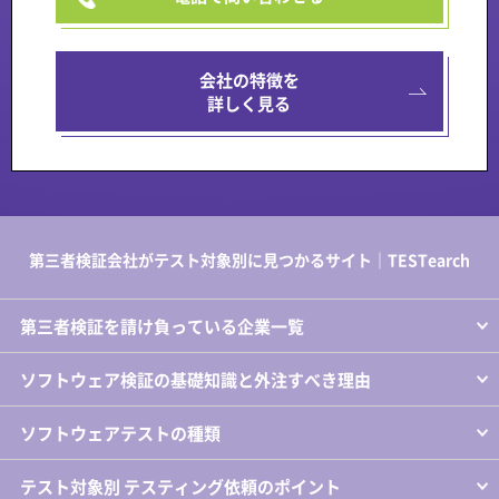
会社の特徴を
詳しく見る
第三者検証会社がテスト対象別に見つかるサイト｜TESTearch
第三者検証を請け負っている企業一覧
ソフトウェア検証の基礎知識と外注すべき理由
ソフトウェアテストの種類
テスト対象別 テスティング依頼のポイント