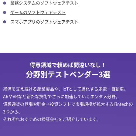
業務システムのソフトウェアテスト
ゲームのソフトウェアテスト
スマホアプリのソフトウェアテスト
得意領域で頼めば間違いなし！
分野別テストベンダー3選
経済を支え続ける産業製品や、IoTとして進化する家電・自動車。
ARやVRなど新たな技術でさらに加速していくエンタメ分野。
仮想通貨の登場や貯金→投資シフトで市場規模が拡大するFintechの
3つから、
それぞれおすすめの検証会社をご紹介しています。