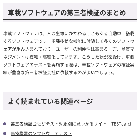
車載ソフトウェアの第三者検証のまとめ
車載ソフトウェアは、人の生命にかかわることもある自動車に搭載
するソフトウェアです。多種多様な機能に付随して多くのソフトウ
ェアが組み込まれており、ユーザーの利便性は高まる一方、品質マ
ネジメントは複雑・高度化しています。こうした状況を受け、車載
ソフトウェアのテストを実施する際は、車載ソフトウェアの検証実
績が豊富な第三者検証会社に依頼するのがよいでしょう。
よく読まれている関連ページ
第三者検証会社がテスト対象別に見つかるサイト｜TESTearch
医療機器のソフトウェアテスト