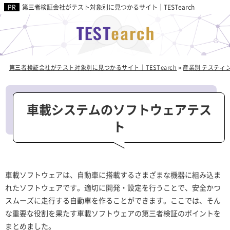
第三者検証会社がテスト対象別に見つかるサイト｜TESTearch
第三者検証会社がテスト対象別に見つかるサイト｜TESTearch
»
産業別 テスティ
車載システムのソフトウェアテス
ト
車載ソフトウェアは、自動車に搭載するさまざまな機器に組み込ま
れたソフトウェアです。適切に開発・設定を行うことで、安全かつ
スムーズに走行する自動車を作ることができます。ここでは、そん
な重要な役割を果たす車載ソフトウェアの第三者検証のポイントを
まとめました。