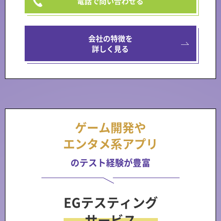
電話で問い合わせる
会社の特徴を
詳しく見る
ゲーム開発や
エンタメ系アプリ
のテスト経験が豊富
EGテスティング
サービス