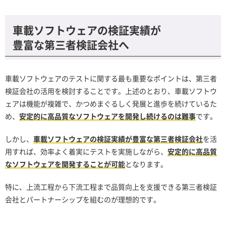
車載ソフトウェアの検証実績が
豊富な第三者検証会社へ
車載ソフトウェアのテストに関する最も重要なポイントは、第三者
検証会社の活用を検討することです。上述のとおり、車載ソフトウ
ェアは機能が複雑で、かつめまぐるしく発展と進歩を続けているた
め、
安定的に高品質なソフトウェアを開発し続けるのは難事
です。
しかし、
車載ソフトウェアの検証実績が豊富な第三者検証会社
を活
用すれば、効率よく着実にテストを実施しながら、
安定的に高品質
なソフトウェアを開発することが可能
となります。
特に、上流工程から下流工程まで品質向上を支援できる第三者検証
会社とパートナーシップを組むのが理想的です。