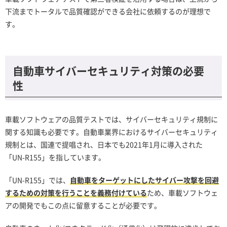
下流までトータルで品質確認ができる会社に依頼するのが理想で
す。
自動車サイバーセキュリティ対策の必要
性
車載ソフトウェアの品質テストでは、サイバーセキュリティ規制に
関する知識も必要です。自動車業界におけるサイバーセキュリティ
規制とは、国連で提唱され、日本でも2021年1月に導入された
「UN-R155」を指しています。
「UN-R155」では、
自動車をターゲットにしたサイバー攻撃を回避
するための対策を行うことを義務付けている
ため、車載ソフトウェ
アの開発でもこの点に留意することが必要です。