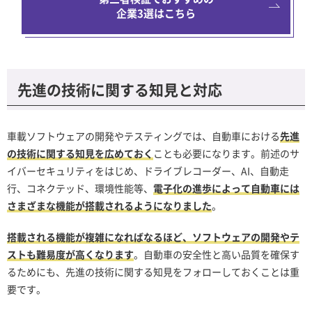
企業3選はこちら
先進の技術に関する知見と対応
車載ソフトウェアの開発やテスティングでは、自動車における
先進
の技術に関する知見を広めておく
ことも必要になります。前述のサ
イバーセキュリティをはじめ、ドライブレコーダー、AI、自動走
行、コネクテッド、環境性能等、
電子化の進歩によって自動車には
さまざまな機能が搭載されるようになりました
。
搭載される機能が複雑になればなるほど、ソフトウェアの開発やテ
ストも難易度が高くなります
。自動車の安全性と高い品質を確保す
るためにも、先進の技術に関する知見をフォローしておくことは重
要です。