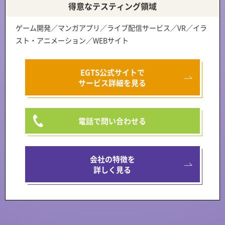
得意なテスティング領域
ゲーム開発／マンガアプリ／ライブ配信サービス／VR／イラ
スト・アニメーション／WEBサイト
EGTS公式サイトで
サービス詳細を見る
電話で問い合わせる
会社の特徴を
詳しく見る