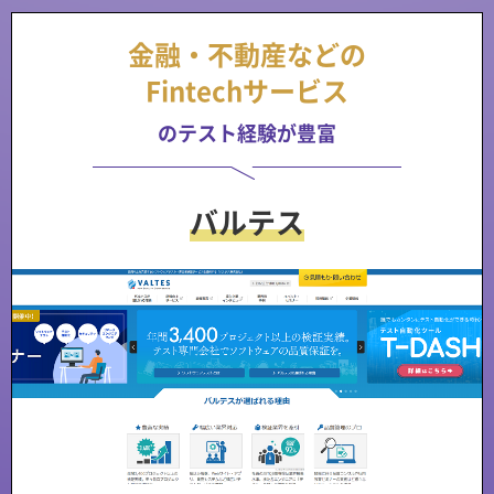
金融・不動産などの
Fintechサービス
のテスト経験が豊富
バルテス