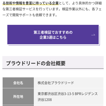
る技術や情報を豊富に持っている企業
として、より具体的かつ詳細
な第三者検証サービスを行っています。検証作業以外にも、各フェ
ーズで開発サポートも依頼できます。
第三者検証でおすすめの
企業3選はこちら
プラウドリードの会社概要
会社名
株式会社プラウドリード
東京都渋谷区渋谷3-13-5 BPRレジデンス
所在地
渋谷1208