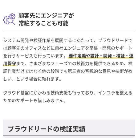
顧客先にエンジニアが
常駐することも可能
システム開発や検証作業を展開するにあたって、プラウドリードで
は顧客先のオフィスなどに自社エンジニアを常駐・開発のサポート
を行うサービスも行っています。
要件定義や設計・開発・検証・運
用保守
まで、さまざまなフェーズでの技術力を提供できるため、検
証作業だけではなく他の段階でも第三者の客観的な意見や技術が欲
しい、という場合に頼れます。
クラウド基盤にかかわる技術支援も行っており、インフラを整える
ためのサポートも惜しみません。
プラウドリードの検証実績