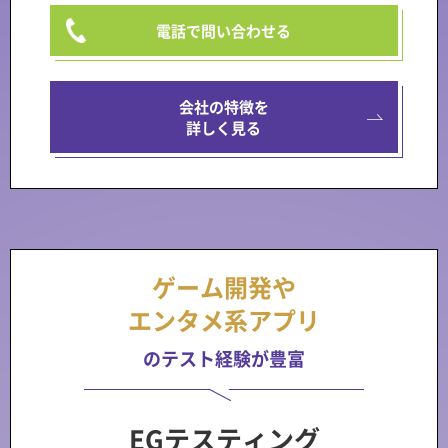
電話で問い合わせる
会社の特徴を
詳しく見る
ゲーム開発や
エンタメ系アプリ
のテスト経験が豊富
EGテスティング