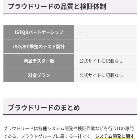
プラウドリードの品質と検証体制
ISTQBパートナーシップ
‐
ISO/IEC準拠のテスト設計
-
所属テスター数
公式サイトに記載なし
料金プラン
公式サイトに記載なし
プラウドリードのまとめ
プラウドリードは各種システム開発や検証作業などを行うITの専門
である、プラウドグループに属する一社です。
システム開発に関す