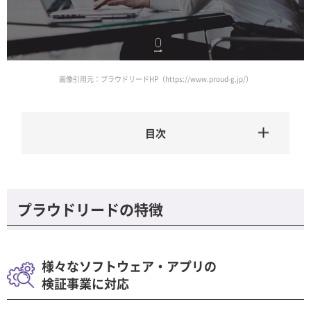
画像引用元：プラウドリードHP（https://www.proud-g.jp/）
プラウドリードの特徴
様々なソフトウェア・アプリの
検証事業に対応