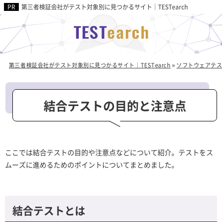
第三者検証会社がテスト対象別に見つかるサイト｜TESTearch
第三者検証会社がテスト対象別に見つかるサイト｜TESTearch
»
ソフトウェアテ
結合テストの目的と注意点
ここでは結合テストの目的や注意点などについて紹介。テストをス
ムーズに進めるためのポイントについてまとめました。
結合テストとは