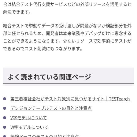
合は結合テスト代行支援サービスなどの外部リソースを活用すると
解決できます。
結合テストで挙動やデータの受け渡しが問題がないか検証部分を外
部に任せられるため、開発者は本来業務やデバッグだけに専念する
ことができるようになります。少ないリソースで効率的にテストが
できるのでコスト削減にもつながります。
よく読まれている関連ページ
第三者検証会社がテスト対象別に見つかるサイト｜TESTearch
デシジョンテーブルテストの目的と注意点
V字モデルについて
W字モデルについて
経験ベースのテストの目的と注意点