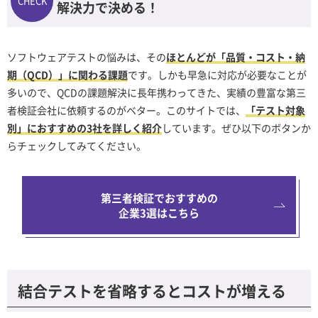
解決力で決める！
ソフトウェアテストの悩みは、その
ほとんどが「品質・コスト・納
期（QCD）」に関わる課題
です。しかも早急に対応が必要なことが
多いので、QCDの課題解決に長年携わってきた、実績の豊富な第三
者検証会社に依頼するのがベター。このサイトでは、
「テスト対象
別」におすすめの3社を詳しく紹介
しています。ぜひ以下のボタンか
らチェックしてみてください。
第三者検証でおすすめの
企業3選はこちら
結合テストを省略するとコストが増える