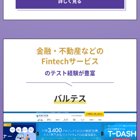
詳しく見る
金融・不動産などの
Fintechサービス
のテスト経験が豊富
バルテス