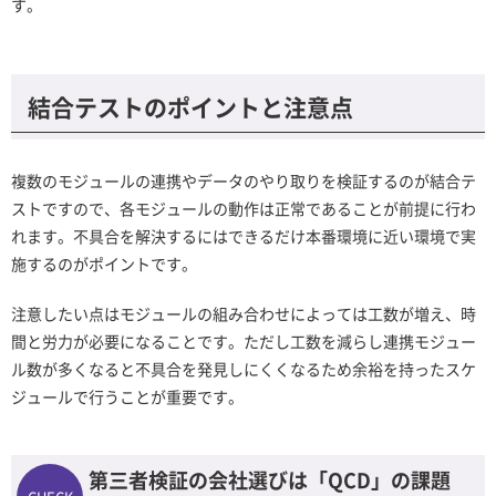
す。
結合テストのポイントと注意点
複数のモジュールの連携やデータのやり取りを検証するのが結合テ
ストですので、各モジュールの動作は正常であることが前提に行わ
れます。不具合を解決するにはできるだけ本番環境に近い環境で実
施するのがポイントです。
注意したい点はモジュールの組み合わせによっては工数が増え、時
間と労力が必要になることです。ただし工数を減らし連携モジュー
ル数が多くなると不具合を発見しにくくなるため余裕を持ったスケ
ジュールで行うことが重要です。
第三者検証の会社選びは「QCD」の課題