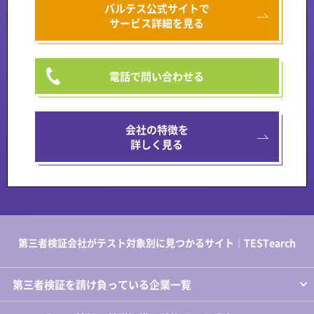
バルテス公式サイトで
サービス詳細を見る
電話で問い合わせる
会社の特徴を
詳しく見る
第三者検証会社がテスト対象別に見つかるサイト｜TESTearch
第三者検証を請け負っている企業一覧