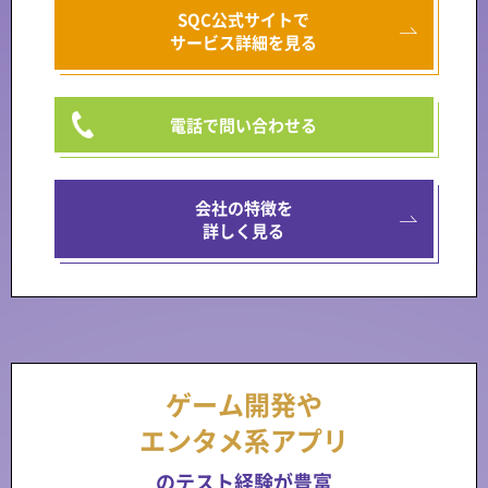
SQC公式サイトで
サービス詳細を見る
電話で問い合わせる
会社の特徴を
詳しく見る
ゲーム開発や
エンタメ系アプリ
のテスト経験が豊富