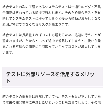
結合テストの次の工程であるシステムテストは一通りのバグ・不具
合修正は終わっている前提で行われます。そのため結合テストを省
略してシステムテストに移ってしまうと後から挙動がおかしくなり
原因が特定できなくなるリスクが高まります。
結合テストは長期化すればコストも増えるため、迅速に行うことが
望まれますが、だからといって途中で省略してしまうと、後から発
見される不具合の修正に手間取ってかえってコストが増大してしま
います。
テストに外部リソースを活用するメリッ
ト
結合テストの重要性は理解していても、テスト要員が不足していた
り本来の開発業務に専念したいということもあるでしょう。その場