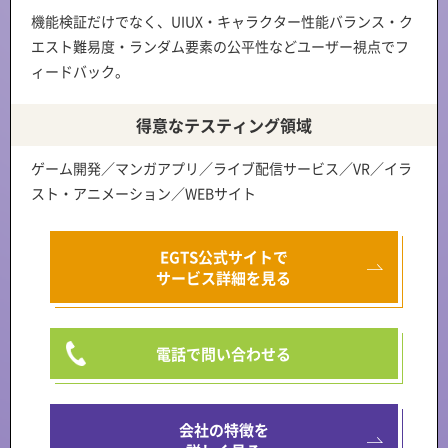
機能検証だけでなく、
UIUX・キャラクター性能バランス・ク
エスト難易度・ランダム要素の公平性
などユーザー視点でフ
ィードバック。
得意なテスティング領域
ゲーム開発／マンガアプリ／ライブ配信サービス／VR／イラ
スト・アニメーション／WEBサイト
EGTS公式サイトで
サービス詳細を見る
電話で問い合わせる
会社の特徴を