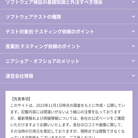
ソフトウェア検証の基礎知識と外注すべき理由
ソフトウェアテストの種類
テスト対象別 テスティング依頼のポイント
産業別 テスティング依頼のポイント
ニアショア・オフショアのメリット
運営会社情報
【免責事項】
このサイトは、2023年11月1日時点の調査をもとに作成・公開してい
ます。記載内容には間違いがないよう細心の注意を払っております
が、最新情報および詳細情報については、各社の公式ページをご確認
いただけますようお願いいたします。各社の口コミや画像に関して、
その当時の引用元を表記しておりますが、現時点では閲覧できなくな
っている可能性もございますので、ご了承ください。